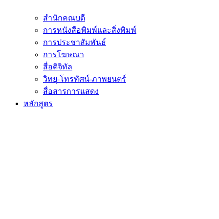
สำนักคณบดี
การหนังสือพิมพ์และสิ่งพิมพ์
การประชาสัมพันธ์
การโฆษณา
สื่อดิจิทัล
วิทยุ-โทรทัศน์-ภาพยนตร์
สื่อสารการแสดง
หลักสูตร