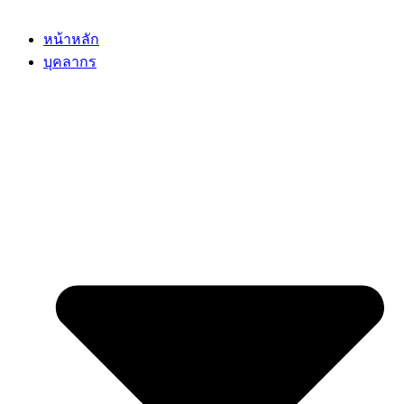
หน้าหลัก
บุคลากร