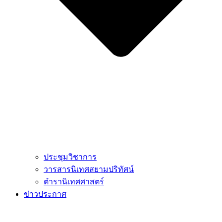
ประชุมวิชาการ
วารสารนิเทศสยามปริทัศน์
ตำรานิเทศศาสตร์
ข่าวประกาศ