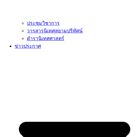
ประชุมวิชาการ
วารสารนิเทศสยามปริทัศน์
ตำรานิเทศศาสตร์
ข่าวประกาศ