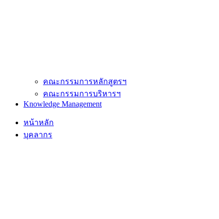
คณะกรรมการหลักสูตรฯ
คณะกรรมการบริหารฯ
Knowledge Management
หน้าหลัก
บุคลากร