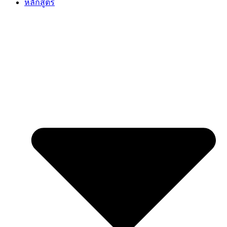
หลักสูตร