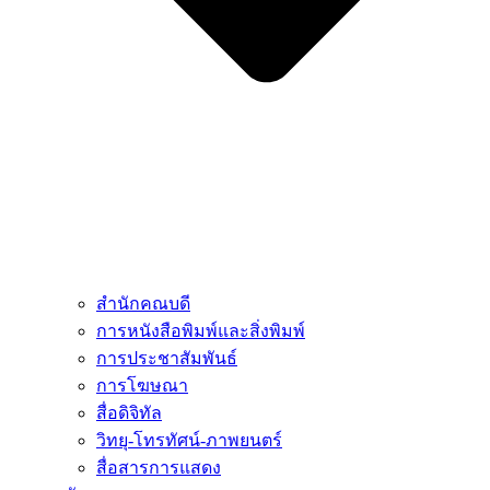
สำนักคณบดี
การหนังสือพิมพ์และสิ่งพิมพ์
การประชาสัมพันธ์
การโฆษณา
สื่อดิจิทัล
วิทยุ-โทรทัศน์-ภาพยนตร์
สื่อสารการแสดง