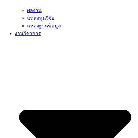
ผลงาน
แหล่งทุนวิจัย
แหล่งฐานข้อมูล
งานวิชาการ