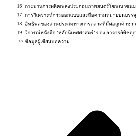
16
กระบวนการผลิตเพลงประกอบภาพยนตร์โฆษณาขนมขบเ
17
การวิเคราะห์การออกแบบและสื่อความหมายบนบรรจุภ
18
อิทธิพลของส่วนประสมทางการตลาดที่มีต่อลูกค้าชาวมุ
19
วิจารณ์หนังสือ ‘หลักนิเทศศาสตร์’ ของ อาจารย์พิช
>>
ข้อมูลผู้เขียนบทความ