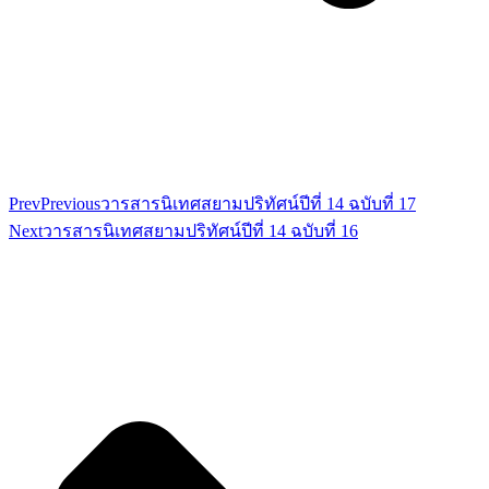
Prev
Previous
วารสารนิเทศสยามปริทัศน์ปีที่ 14 ฉบับที่ 17
Next
วารสารนิเทศสยามปริทัศน์ปีที่ 14 ฉบับที่ 16