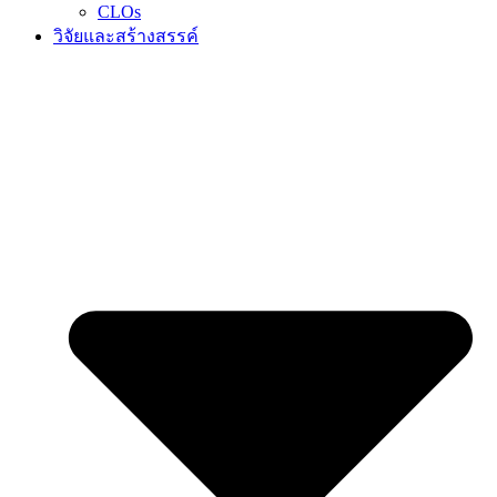
CLOs
วิจัยและสร้างสรรค์