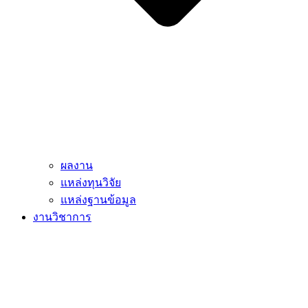
ผลงาน
แหล่งทุนวิจัย
แหล่งฐานข้อมูล
งานวิชาการ