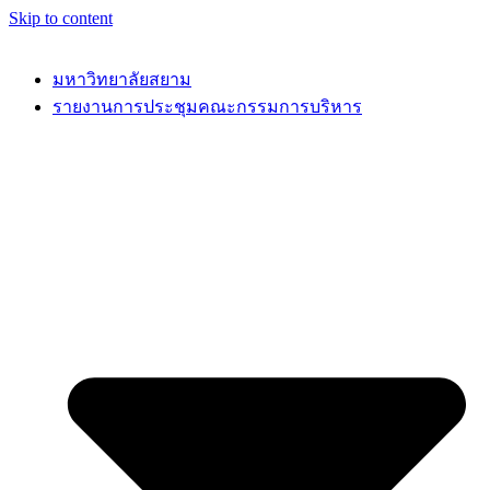
Skip to content
มหาวิทยาลัยสยาม
รายงานการประชุมคณะกรรมการบริหาร