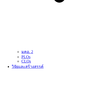
มคอ. 2
PLOs
CLOs
วิจัยและสร้างสรรค์