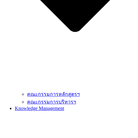
คณะกรรมการหลักสูตรฯ
คณะกรรมการบริหารฯ
Knowledge Management