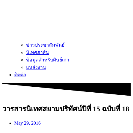
ข่าวประชาสัมพันธ์
นิเทศสาส์น
ข้อมูลสำหรับศิษย์เก่า
แหล่งงาน
ติดต่อ
วารสารนิเทศสยามปริทัศน์ปีที่ 15 ฉบับที่ 18
May 29, 2016