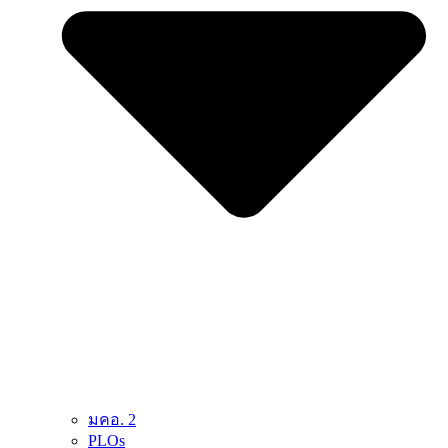
มคอ. 2
PLOs