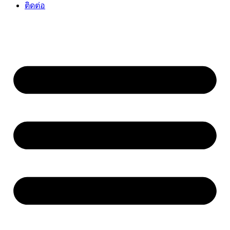
ติดต่อ