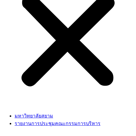
มหาวิทยาลัยสยาม
รายงานการประชุมคณะกรรมการบริหาร