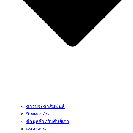
ข่าวประชาสัมพันธ์
นิเทศสาส์น
ข้อมูลสำหรับศิษย์เก่า
แหล่งงาน