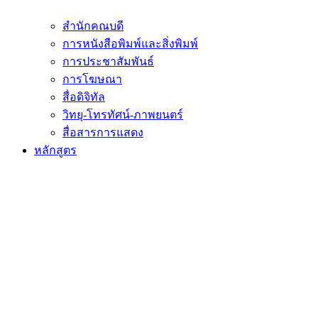
สำนักคณบดี
การหนังสือพิมพ์และสิ่งพิมพ์
การประชาสัมพันธ์
การโฆษณา
สื่อดิจิทัล
วิทยุ-โทรทัศน์-ภาพยนตร์
สื่อสารการแสดง
หลักสูตร