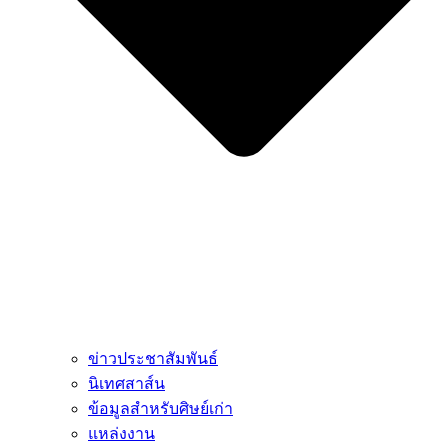
ข่าวประชาสัมพันธ์
นิเทศสาส์น
ข้อมูลสำหรับศิษย์เก่า
แหล่งงาน