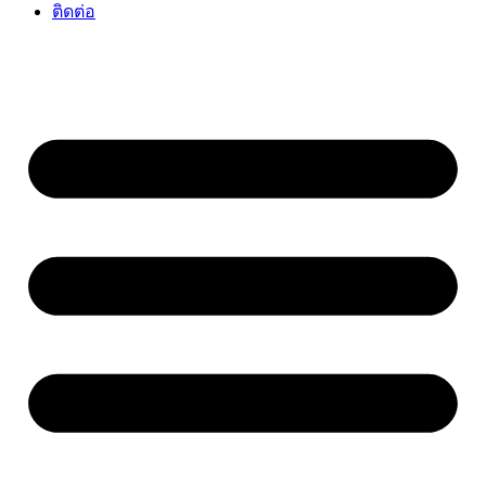
ติดต่อ