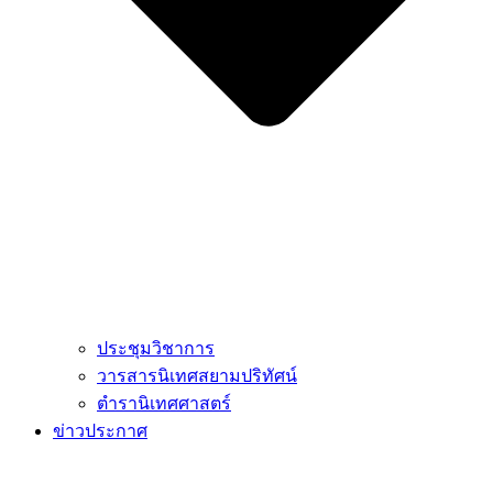
ประชุมวิชาการ
วารสารนิเทศสยามปริทัศน์
ตำรานิเทศศาสตร์
ข่าวประกาศ