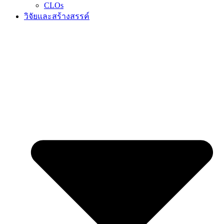
CLOs
วิจัยและสร้างสรรค์