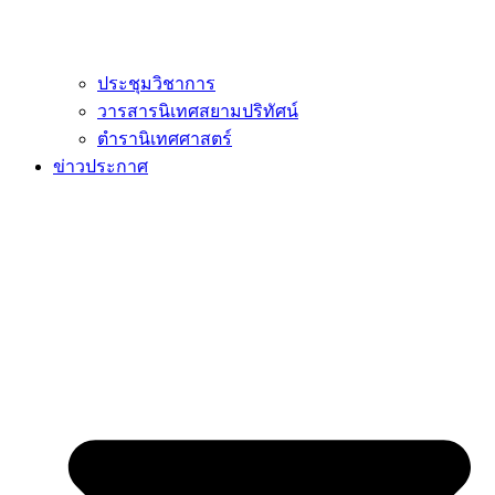
ประชุมวิชาการ
วารสารนิเทศสยามปริทัศน์
ตำรานิเทศศาสตร์
ข่าวประกาศ