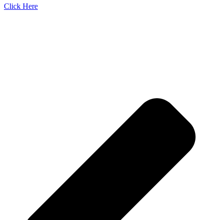
Click Here