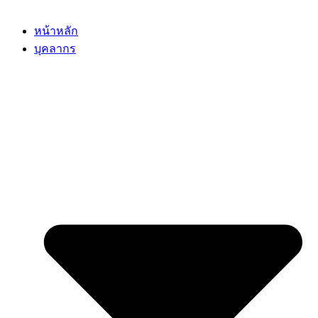
หน้าหลัก
บุคลากร