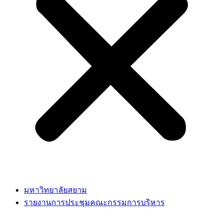
มหาวิทยาลัยสยาม
รายงานการประชุมคณะกรรมการบริหาร