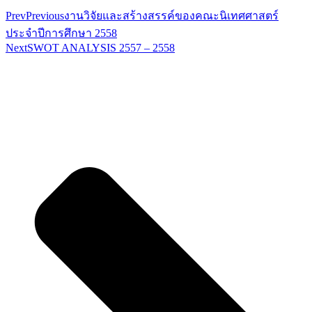
Prev
Previous
งานวิจัยและสร้างสรรค์ของคณะนิเทศศาสตร์
ประจำปีการศึกษา 2558
Next
SWOT ANALYSIS 2557 – 2558