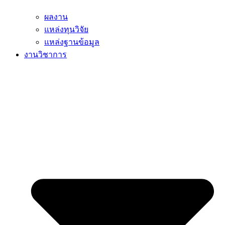
ผลงาน
แหล่งทุนวิจัย
แหล่งฐานข้อมูล
งานวิชาการ