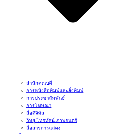
สำนักคณบดี
การหนังสือพิมพ์และสิ่งพิมพ์
การประชาสัมพันธ์
การโฆษณา
สื่อดิจิทัล
วิทยุ-โทรทัศน์-ภาพยนตร์
สื่อสารการแสดง