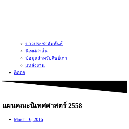
ข่าวประชาสัมพันธ์
นิเทศสาส์น
ข้อมูลสำหรับศิษย์เก่า
แหล่งงาน
ติดต่อ
แผนคณะนิเทศศาสตร์ 2558
March 16, 2016