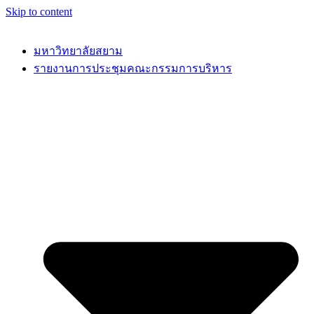
Skip to content
มหาวิทยาลัยสยาม
รายงานการประชุมคณะกรรมการบริหาร