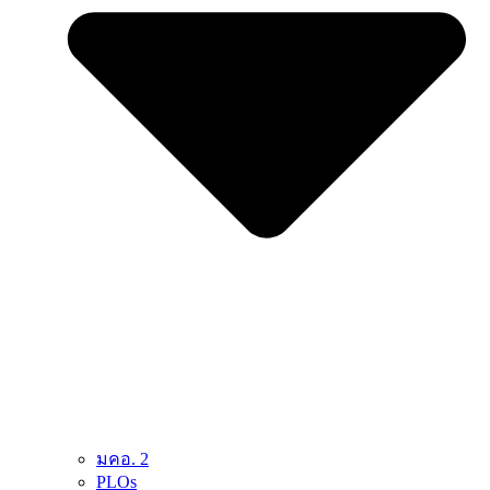
มคอ. 2
PLOs