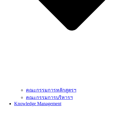
คณะกรรมการหลักสูตรฯ
คณะกรรมการบริหารฯ
Knowledge Management