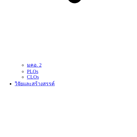
มคอ. 2
PLOs
CLOs
วิจัยและสร้างสรรค์