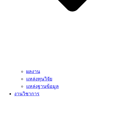
ผลงาน
แหล่งทุนวิจัย
แหล่งฐานข้อมูล
งานวิชาการ