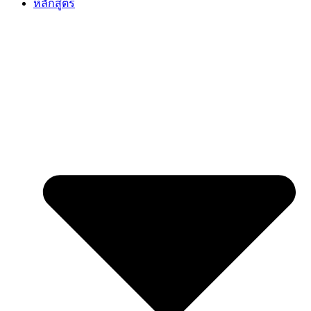
หลักสูตร