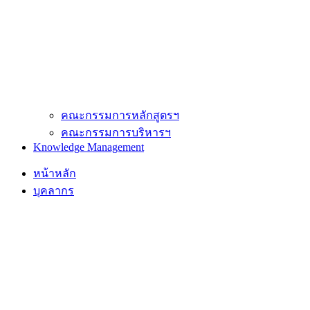
คณะกรรมการหลักสูตรฯ
คณะกรรมการบริหารฯ
Knowledge Management
หน้าหลัก
บุคลากร