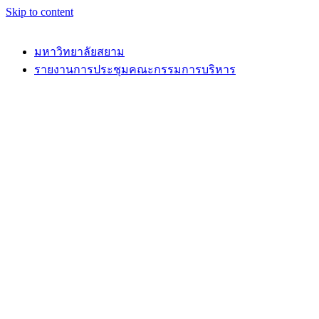
Skip to content
มหาวิทยาลัยสยาม
รายงานการประชุมคณะกรรมการบริหาร