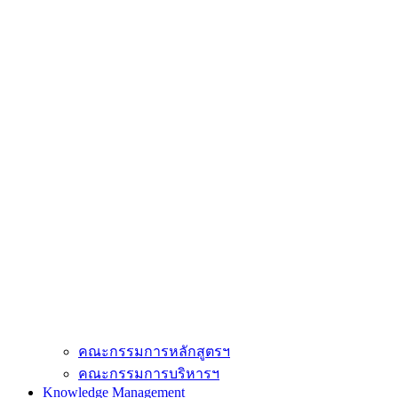
คณะกรรมการหลักสูตรฯ
คณะกรรมการบริหารฯ
Knowledge Management