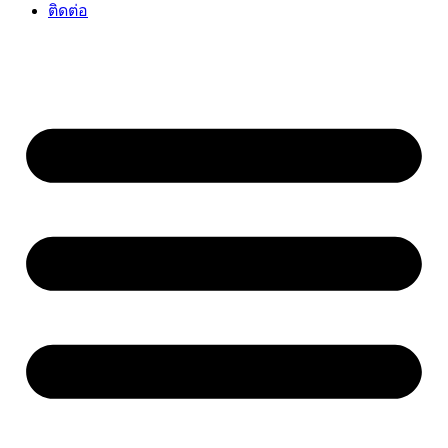
ติดต่อ