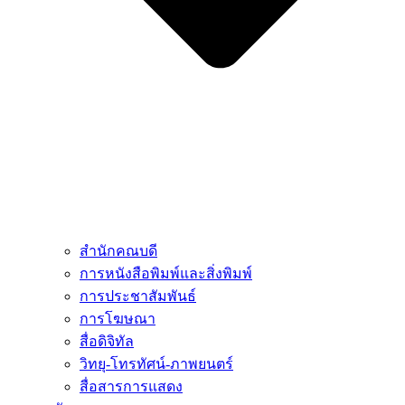
สำนักคณบดี
การหนังสือพิมพ์และสิ่งพิมพ์
การประชาสัมพันธ์
การโฆษณา
สื่อดิจิทัล
วิทยุ-โทรทัศน์-ภาพยนตร์
สื่อสารการแสดง