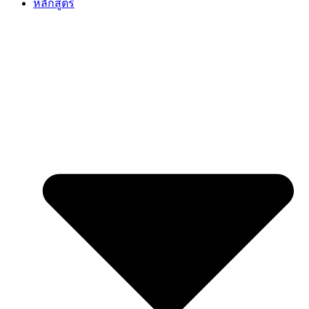
หลักสูตร