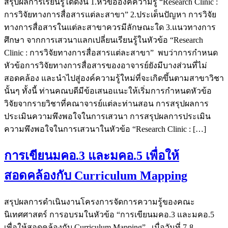
สรุปผลการเรียนรู้ได้ดังนี้ 1.หัวข้อองค์ความรู้ “Research Clinic :
การวิจัยทางการสื่อสารแต่ละสาขา” 2.ประเด็นปัญหา การวิจัย
ทางการสื่อสารในแต่ละสาขาควรมีลักษณะใด 3.แนวทางการ
ศึกษา จากการเสวนาแลกเปลี่ยนเรียนรู้ในหัวข้อ “Research
Clinic : การวิจัยทางการสื่อสารแต่ละสาขา” พบว่าการกำหนด
หัวข้อการวิจัยทางการสื่อสารของอาจารย์ยังมีบางส่วนที่ไม่
สอดคล้อง และนำไปสู่องค์ความรู้ใหม่ที่จะเกิดขึ้นตามสาขาวิชา
นั้นๆ ทั้งนี้ ท่านคณบดีมีข้อเสนอแนะให้เริ่มการกำหนดหัวข้อ
วิจัยจากรายวิชาที่คณาจารย์แต่ละท่านสอน การสรุปผลการ
ประเมินความพึงพอใจในการเสวนา การสรุปผลการประเมิน
ความพึงพอใจในการเสวนาในหัวข้อ “Research Clinic : […]
การเขียนมคอ.3 และมคอ.5 เพื่อให้
สอดคล้องกับ Curriculum Mapping
สรุปผลการดำเนินงานโครงการจัดการความรู้ของคณะ
นิเทศศาสตร์ การอบรมในหัวข้อ “การเขียนมคอ.3 และมคอ.5
เพื่อให้สอดคล้องกับ Curriculum Mapping” เมื่อวันที่ 7-8