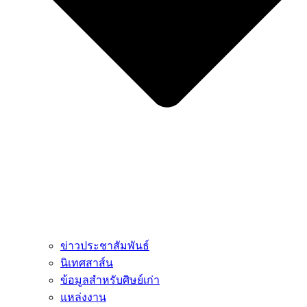
ข่าวประชาสัมพันธ์
นิเทศสาส์น
ข้อมูลสำหรับศิษย์เก่า
แหล่งงาน