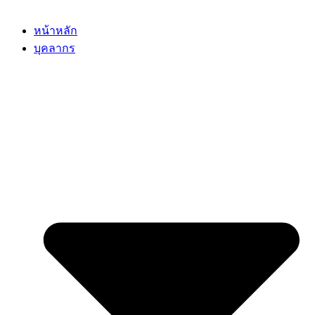
หน้าหลัก
บุคลากร