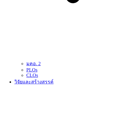
มคอ. 2
PLOs
CLOs
วิจัยและสร้างสรรค์