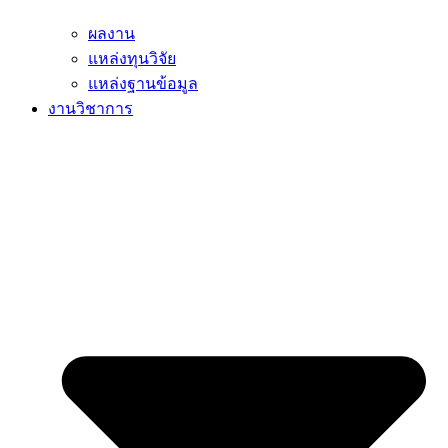
ผลงาน
แหล่งทุนวิจัย
แหล่งฐานข้อมูล
งานวิชาการ