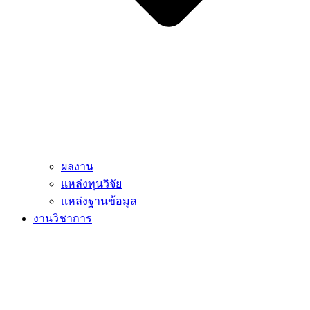
ผลงาน
แหล่งทุนวิจัย
แหล่งฐานข้อมูล
งานวิชาการ