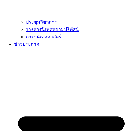
ประชุมวิชาการ
วารสารนิเทศสยามปริทัศน์
ตำรานิเทศศาสตร์
ข่าวประกาศ