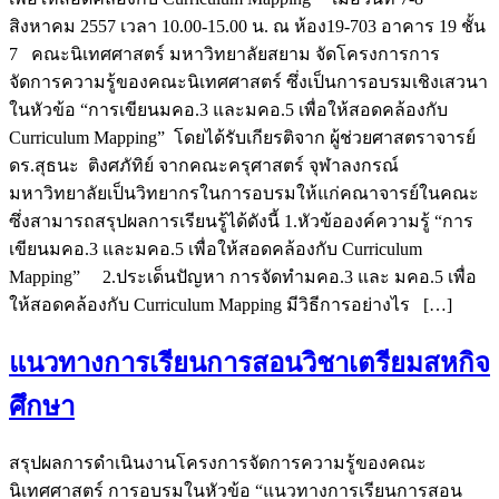
สิงหาคม 2557 เวลา 10.00-15.00 น. ณ ห้อง19-703 อาคาร 19 ชั้น
7 คณะนิเทศศาสตร์ มหาวิทยาลัยสยาม จัดโครงการการ
จัดการความรู้ของคณะนิเทศศาสตร์ ซึ่งเป็นการอบรมเชิงเสวนา
ในหัวข้อ “การเขียนมคอ.3 และมคอ.5 เพื่อให้สอดคล้องกับ
Curriculum Mapping” โดยได้รับเกียรติจาก ผู้ช่วยศาสตราจารย์
ดร.สุธนะ ติงศภัทิย์ จากคณะครุศาสตร์ จุฬาลงกรณ์
มหาวิทยาลัยเป็นวิทยากรในการอบรมให้แก่คณาจารย์ในคณะ
ซึ่งสามารถสรุปผลการเรียนรู้ได้ดังนี้ 1.หัวข้อองค์ความรู้ “การ
เขียนมคอ.3 และมคอ.5 เพื่อให้สอดคล้องกับ Curriculum
Mapping” 2.ประเด็นปัญหา การจัดทำมคอ.3 และ มคอ.5 เพื่อ
ให้สอดคล้องกับ Curriculum Mapping มีวิธีการอย่างไร […]
แนวทางการเรียนการสอนวิชาเตรียมสหกิจ
ศึกษา
สรุปผลการดำเนินงานโครงการจัดการความรู้ของคณะ
นิเทศศาสตร์ การอบรมในหัวข้อ “แนวทางการเรียนการสอน