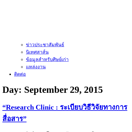
ข่าวประชาสัมพันธ์
นิเทศสาส์น
ข้อมูลสำหรับศิษย์เก่า
แหล่งงาน
ติดต่อ
Day:
September 29, 2015
“Research Clinic : ระเบียบวิธีวิจัยทางการ
สื่อสาร”