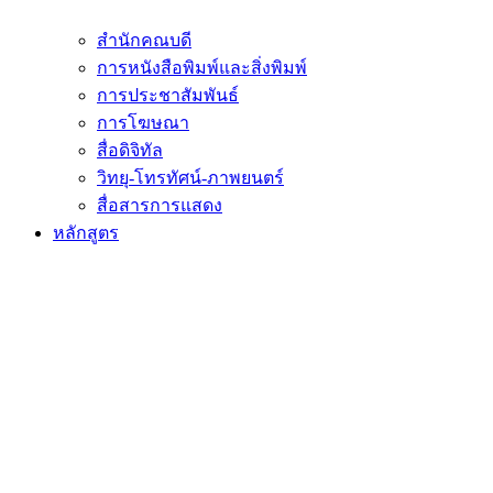
สำนักคณบดี
การหนังสือพิมพ์และสิ่งพิมพ์
การประชาสัมพันธ์
การโฆษณา
สื่อดิจิทัล
วิทยุ-โทรทัศน์-ภาพยนตร์
สื่อสารการแสดง
หลักสูตร