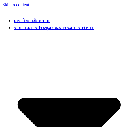
Skip to content
มหาวิทยาลัยสยาม
รายงานการประชุมคณะกรรมการบริหาร