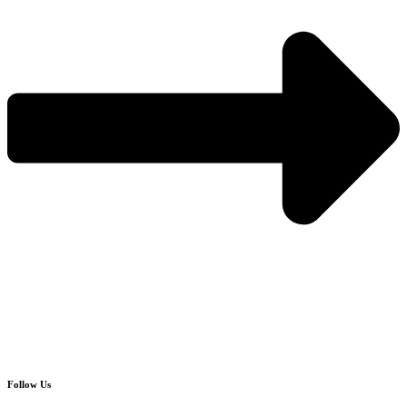
Follow Us