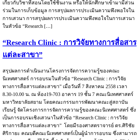
เกี่ยวกับวิชาที่สอนโดยใช้ชิ้นงาน หรือให้นักศึกษาเข้ามามีส่วน
ร่วมในการเก็บข้อมูล การสรุปผลการประเมินความพึงพอใจใน
การเสวนา การสรุปผลการประเมินความพึงพอใจในการเสวนา
ในหัวข้อ “Research […]
“Research Clinic : การวิจัยทางการสื่อสาร
แต่ละสาขา”
สรุปผลการดำเนินงานโครงการจัดการความรู้ของคณะ
นิเทศศาสตร์ การอบรมในหัวข้อ “Research Clinic : การวิจัย
ทางการสื่อสารแต่ละสาขา” เมื่อวันที่ 7 สิงหาคม 2558 เวลา
8.30-10.00 น. ณ ห้อง19-703 อาคาร 19 ชั้น 7 คณะนิเทศศาสตร์
มหาวิทยาลัยสยาม โดยคณะกรรมการพัฒนาคณะสู่สถาบัน
เรียนรู้ จัดโครงการการจัดการความรู้ของคณะนิเทศศาสตร์ ซึ่ง
เป็นการอบรมเชิงเสวนาในหัวข้อ “Research Clinic : การวิจัย
ทางการสื่อสารแต่ละสาขา” โดยมีรองศาสตราจารย์ ดร.ศิริชัย
ศิริกายะ คณบดีคณะนิเทศศาสตร์เป็นผู้นำการอบรม ซึ่งสามารถ