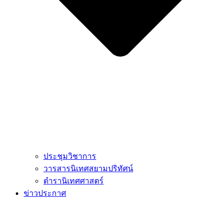
ประชุมวิชาการ
วารสารนิเทศสยามปริทัศน์
ตำรานิเทศศาสตร์
ข่าวประกาศ