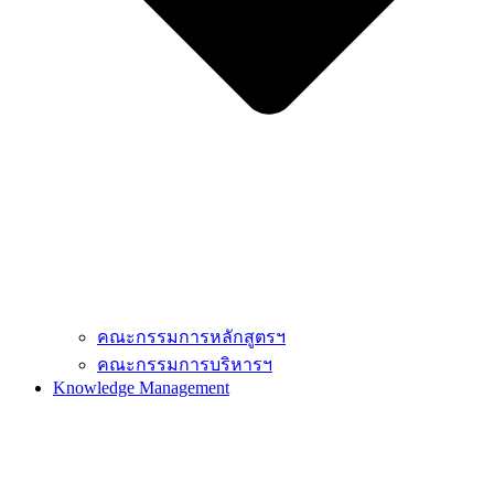
คณะกรรมการหลักสูตรฯ
คณะกรรมการบริหารฯ
Knowledge Management