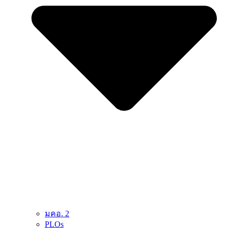
มคอ. 2
PLOs