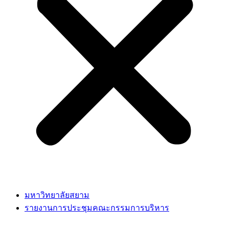
มหาวิทยาลัยสยาม
รายงานการประชุมคณะกรรมการบริหาร