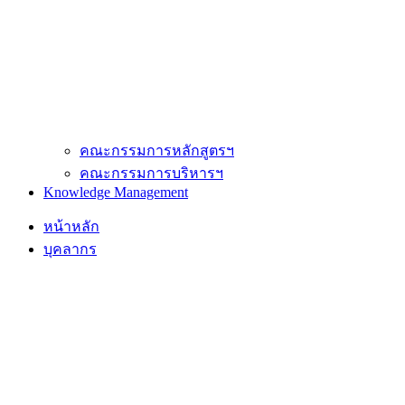
คณะกรรมการหลักสูตรฯ
คณะกรรมการบริหารฯ
Knowledge Management
หน้าหลัก
บุคลากร