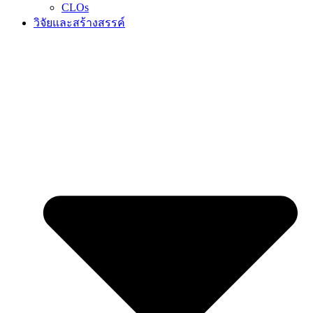
CLOs
วิจัยและสร้างสรรค์