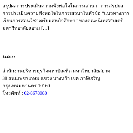
สรุปผลการประเมินความพึงพอใจในการเสวนา การสรุปผล
การประเมินความพึงพอใจในการเสวนาในหัวข้อ “แนวทางการ
เรียนการสอนวิชาเตรียมสหกิจศึกษา” ของคณะนิเทศศาสตร์
มหาวิทยาลัยสยาม […]
ติดต่อเรา
สำนักงานบริหารธุรกิจมหาบัณฑิต มหาวิทยาลัยสยาม
38 ถนนเพชรเกษม แขวง บางหว้า เขต ภาษีเจริญ
กรุงเทพมหานคร 10160
โทรศัพท์ :
02-8678088