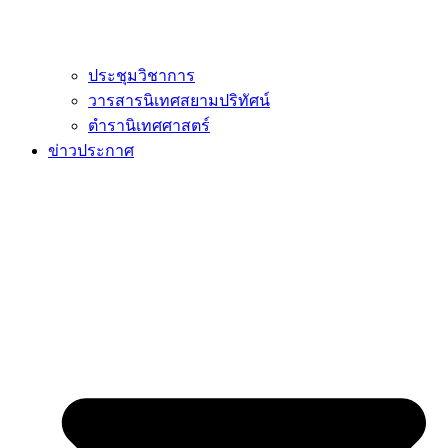
ประชุมวิชาการ
วารสารนิเทศสยามปริทัศน์
ตำรานิเทศศาสตร์
ข่าวประกาศ