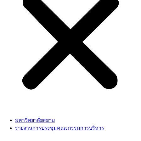
มหาวิทยาลัยสยาม
รายงานการประชุมคณะกรรมการบริหาร