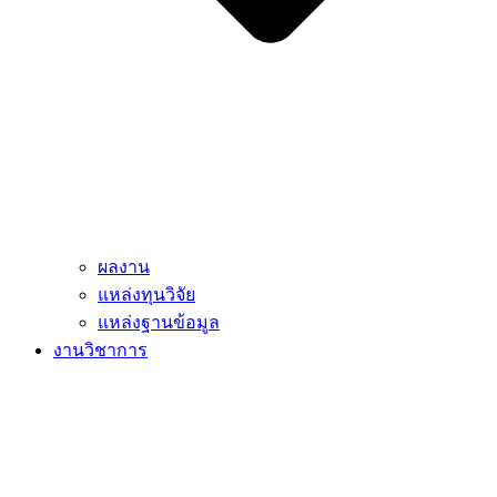
ผลงาน
แหล่งทุนวิจัย
แหล่งฐานข้อมูล
งานวิชาการ