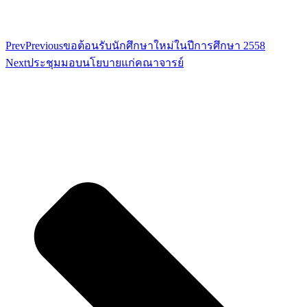
Prev
Previous
ขอต้อนรับนักศึกษาใหม่ในปีการศึกษา 2558
Next
ประชุมมอบนโยบายแก่คณาจารย์