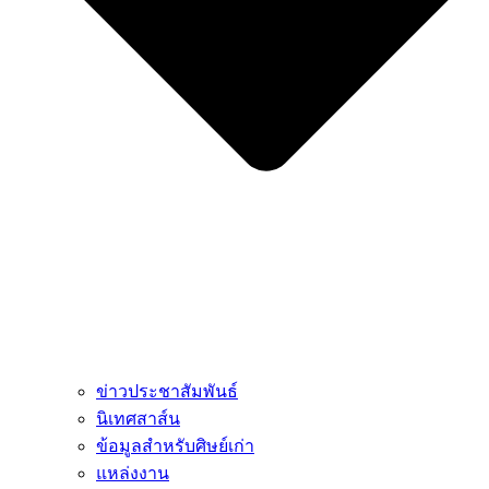
ข่าวประชาสัมพันธ์
นิเทศสาส์น
ข้อมูลสำหรับศิษย์เก่า
แหล่งงาน