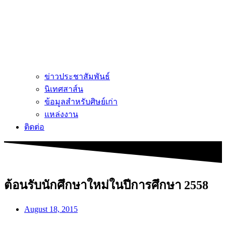
ข่าวประชาสัมพันธ์
นิเทศสาส์น
ข้อมูลสำหรับศิษย์เก่า
แหล่งงาน
ติดต่อ
ต้อนรับนักศึกษาใหม่ในปีการศึกษา 2558
August 18, 2015