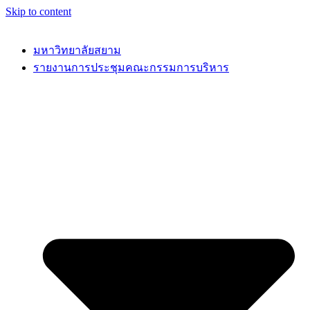
Skip to content
มหาวิทยาลัยสยาม
รายงานการประชุมคณะกรรมการบริหาร