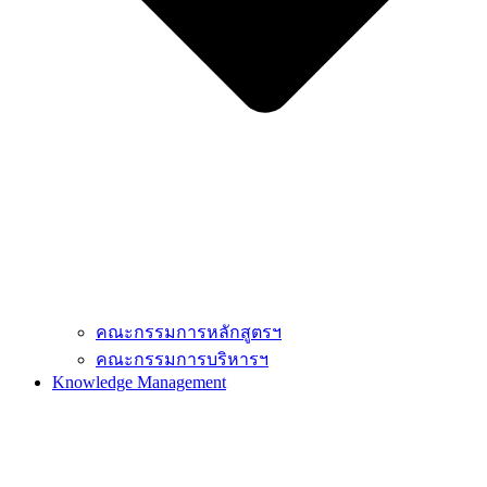
คณะกรรมการหลักสูตรฯ
คณะกรรมการบริหารฯ
Knowledge Management