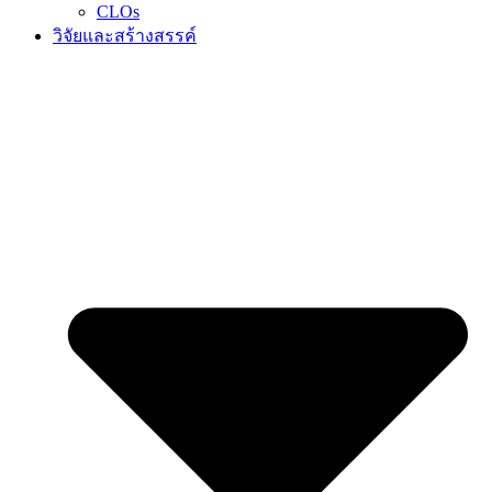
CLOs
วิจัยและสร้างสรรค์