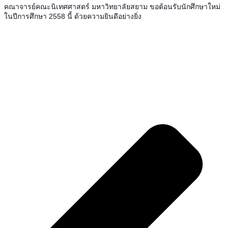
คณาจารย์คณะนิเทศศาสตร์ มหาวิทยาลัยสยาม ขอต้อนรับนักศึกษาใหม่
ในปีการศึกษา 2558 นี้ ด้วยความยินดีอย่างยิ่ง