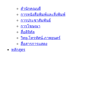
สำนักคณบดี
การหนังสือพิมพ์และสิ่งพิมพ์
การประชาสัมพันธ์
การโฆษณา
สื่อดิจิทัล
วิทยุ-โทรทัศน์-ภาพยนตร์
สื่อสารการแสดง
หลักสูตร