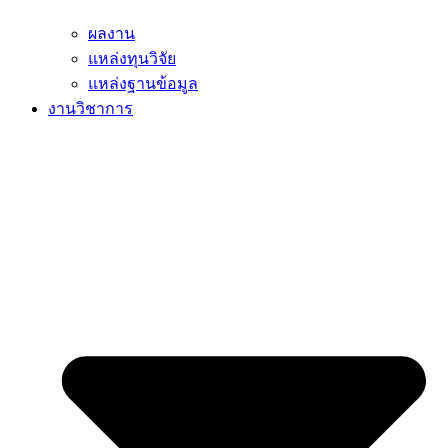
ผลงาน
แหล่งทุนวิจัย
แหล่งฐานข้อมูล
งานวิชาการ