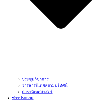
ประชุมวิชาการ
วารสารนิเทศสยามปริทัศน์
ตำรานิเทศศาสตร์
ข่าวประกาศ