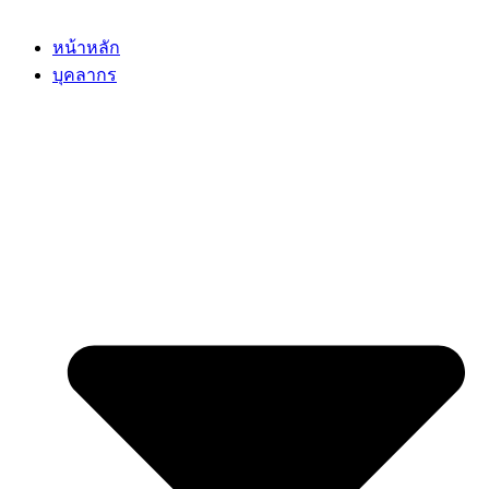
หน้าหลัก
บุคลากร