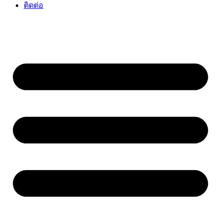
ติดต่อ