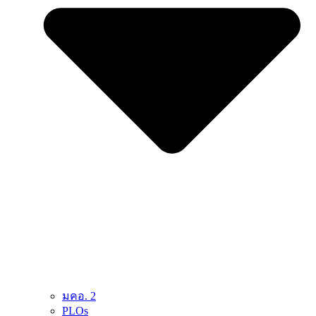
มคอ. 2
PLOs