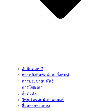
สำนักคณบดี
การหนังสือพิมพ์และสิ่งพิมพ์
การประชาสัมพันธ์
การโฆษณา
สื่อดิจิทัล
วิทยุ-โทรทัศน์-ภาพยนตร์
สื่อสารการแสดง