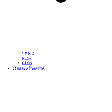
มคอ. 2
PLOs
CLOs
วิจัยและสร้างสรรค์