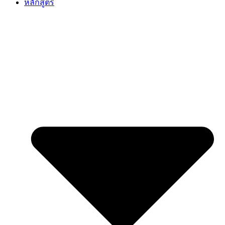
หลักสูตร