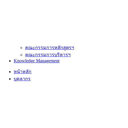
คณะกรรมการหลักสูตรฯ
คณะกรรมการบริหารฯ
Knowledge Management
หน้าหลัก
บุคลากร