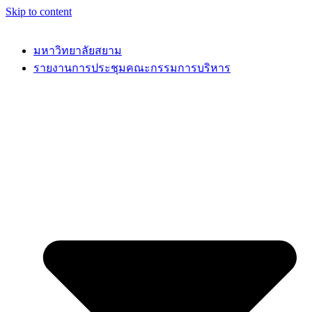
Skip to content
มหาวิทยาลัยสยาม
รายงานการประชุมคณะกรรมการบริหาร