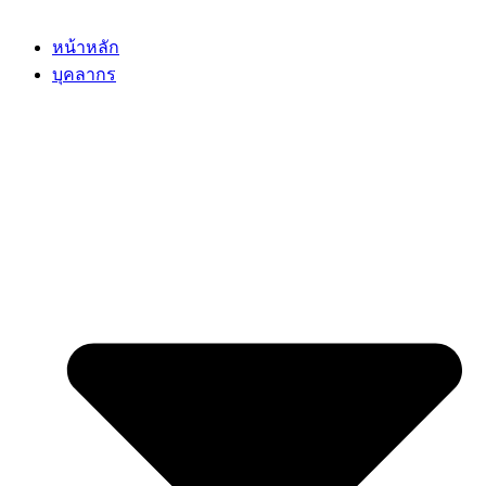
หน้าหลัก
บุคลากร