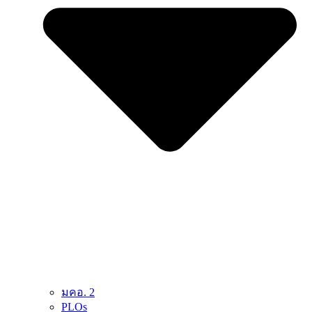
มคอ. 2
PLOs