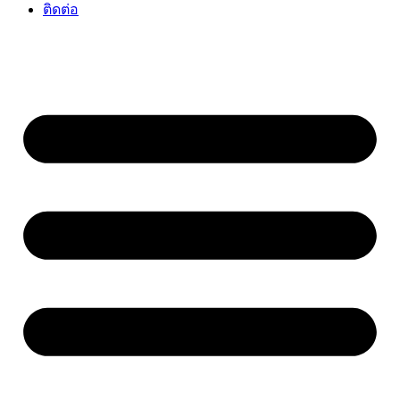
ติดต่อ