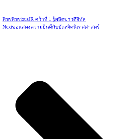
Prev
Previous
JR คว้าที่ 1 ผู้ผลิตข่าวดิจิทัล
Next
ขอแสดงความยินดีกับบัณฑิตนิเทศศาสตร์