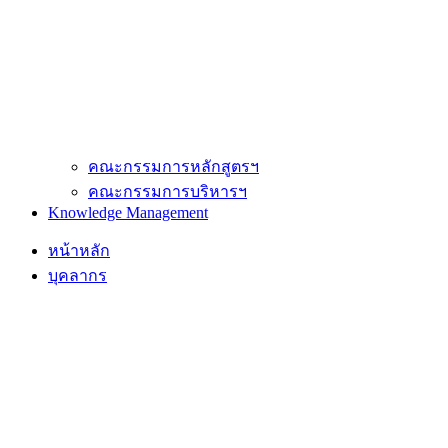
คณะกรรมการหลักสูตรฯ
คณะกรรมการบริหารฯ
Knowledge Management
หน้าหลัก
บุคลากร