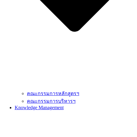
คณะกรรมการหลักสูตรฯ
คณะกรรมการบริหารฯ
Knowledge Management