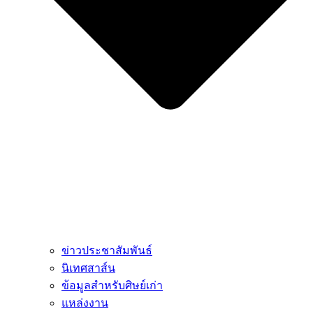
ข่าวประชาสัมพันธ์
นิเทศสาส์น
ข้อมูลสำหรับศิษย์เก่า
แหล่งงาน