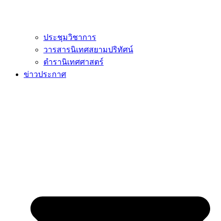
ประชุมวิชาการ
วารสารนิเทศสยามปริทัศน์
ตำรานิเทศศาสตร์
ข่าวประกาศ