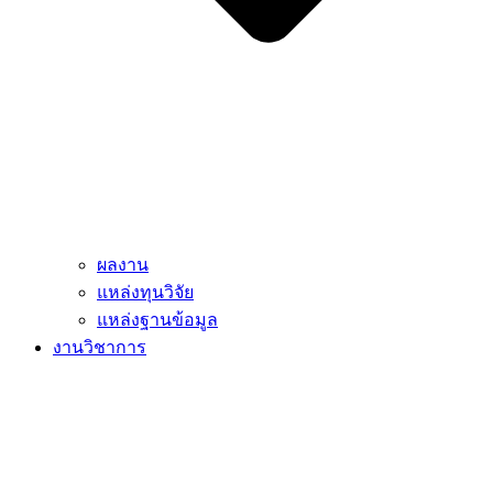
ผลงาน
แหล่งทุนวิจัย
แหล่งฐานข้อมูล
งานวิชาการ