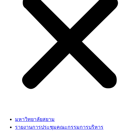
มหาวิทยาลัยสยาม
รายงานการประชุมคณะกรรมการบริหาร