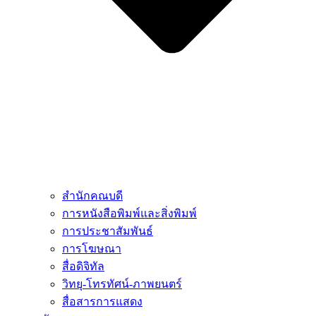
สำนักคณบดี
การหนังสือพิมพ์และสิ่งพิมพ์
การประชาสัมพันธ์
การโฆษณา
สื่อดิจิทัล
วิทยุ-โทรทัศน์-ภาพยนตร์
สื่อสารการแสดง