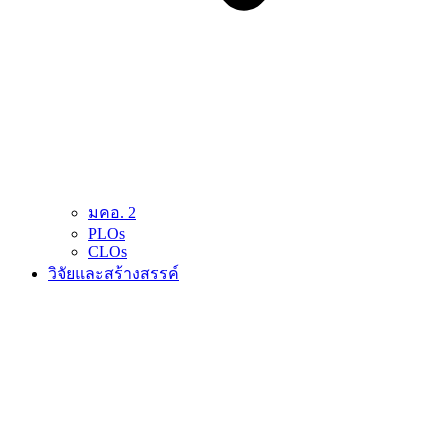
มคอ. 2
PLOs
CLOs
วิจัยและสร้างสรรค์