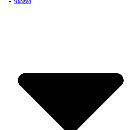
หลักสูตร