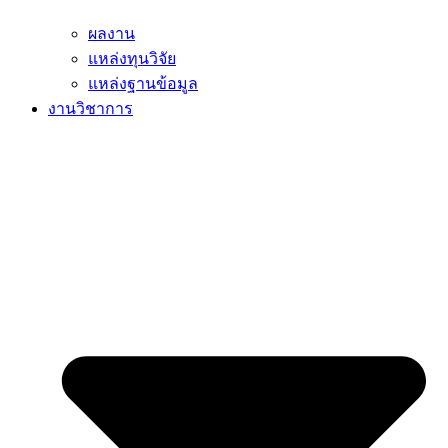
ผลงาน
แหล่งทุนวิจัย
แหล่งฐานข้อมูล
งานวิชาการ