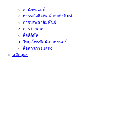
สำนักคณบดี
การหนังสือพิมพ์และสิ่งพิมพ์
การประชาสัมพันธ์
การโฆษณา
สื่อดิจิทัล
วิทยุ-โทรทัศน์-ภาพยนตร์
สื่อสารการแสดง
หลักสูตร