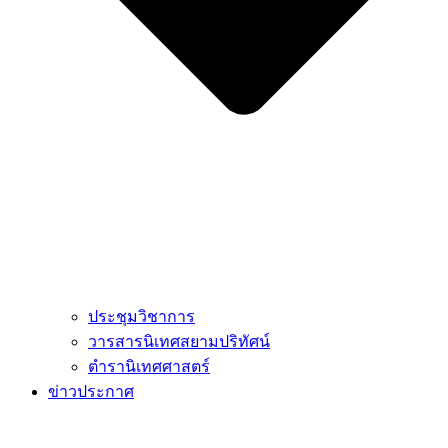
ประชุมวิชาการ
วารสารนิเทศสยามปริทัศน์
ตำรานิเทศศาสตร์
ข่าวประกาศ