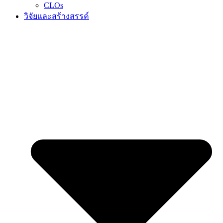
CLOs
วิจัยและสร้างสรรค์