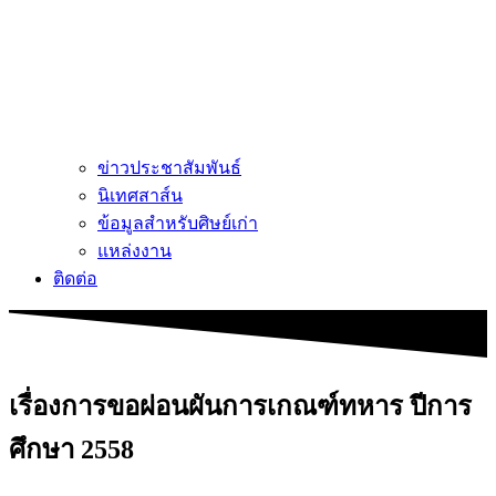
ข่าวประชาสัมพันธ์
นิเทศสาส์น
ข้อมูลสำหรับศิษย์เก่า
แหล่งงาน
ติดต่อ
เรื่องการขอผ่อนผันการเกณฑ์ทหาร ปีการ
ศึกษา 2558