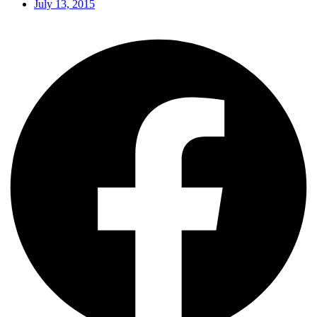
July 13, 2015