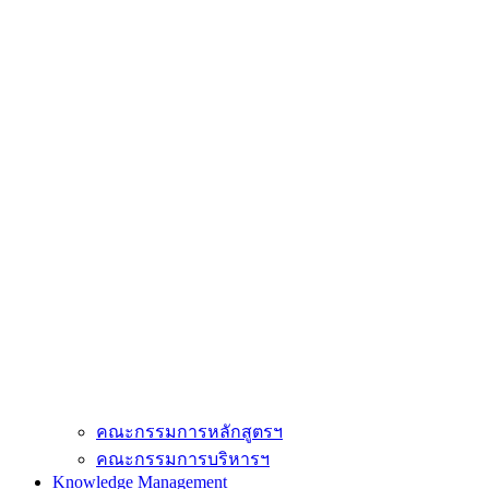
คณะกรรมการหลักสูตรฯ
คณะกรรมการบริหารฯ
Knowledge Management