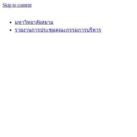
Skip to content
มหาวิทยาลัยสยาม
รายงานการประชุมคณะกรรมการบริหาร