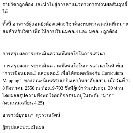
รายวิชาถูกต้อง และนำไปสู่การหาแนวทางการทวนผลสัมฤทธิ์
ได้
ทั้งนี้ อาจารย์ผู้สอนยังต้องแต่ละวิชาต้องทบทวนจุดเน้นที่เหมาะ
สมสำหรับวิชา เพื่อให้การเรียนมคอ.3 และ มคอ.5 ถูกต้อง
การสรุปผลการประเมินความพึงพอใจในการเสวนา
การสรุปผลการประเมินความพึงพอใจในการเสวนาในหัวข้อ
“การเขียนมคอ.3 และมคอ.5 เพื่อให้สอดคล้องกับ Curriculum
Mapping” ของคณะนิเทศศาสตร์ มหาวิทยาลัยสยาม เมื่อวันที่ 7-
8 สิงหาคม 2558 ณ ห้อง19-703 ซึ่งมีผู้เข้าร่วมประชุม 30 ท่าน
โดยผลสรุปความพึงพอใจต่อกิจกรรมอยู่ในระดับ “มาก”
(คะแนนเฉลี่ยน 4.25)
อาจารย์ยุทธนา สุวรรณรัตน์
ผู้สรุปและประเมินผล