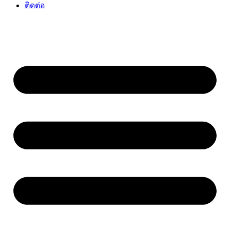
ติดต่อ