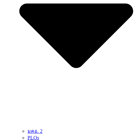
มคอ. 2
PLOs