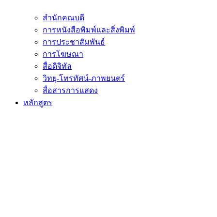
สำนักคณบดี
การหนังสือพิมพ์และสิ่งพิมพ์
การประชาสัมพันธ์
การโฆษณา
สื่อดิจิทัล
วิทยุ-โทรทัศน์-ภาพยนตร์
สื่อสารการแสดง
หลักสูตร