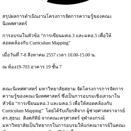
สรุปผลการดำเนินงานโครงการจัดการความรู้ของคณะ
นิเทศศาสตร์
การอบรมในหัวข้อ “การเขียนมคอ.3 และมคอ.5 เพื่อให้
สอดคล้องกับ Curriculum Mapping”
เมื่อวันที่ 7-8 สิงหาคม 2557 เวลา 10.00-15.00 น.
ณ ห้อง19-703 อาคาร 19 ชั้น 7
คณะนิเทศศาสตร์ มหาวิทยาลัยสยาม จัดโครงการการจัดการ
ความรู้ของคณะนิเทศศาสตร์ ซึ่งเป็นการอบรมเชิงเสวนาใน
หัวข้อ “การเขียนมคอ.3 และมคอ.5 เพื่อให้สอดคล้องกับ
Curriculum Mapping” โดยได้รับเกียรติจาก ผู้ช่วยศาสตราจารย์
ดร.สุธนะ ติงศภัทิย์ จากคณะครุศาสตร์ จุฬาลงกรณ์
มหาวิทยาลัยเป็นวิทยากรในการอบรมให้แก่คณาจารย์ในคณะ