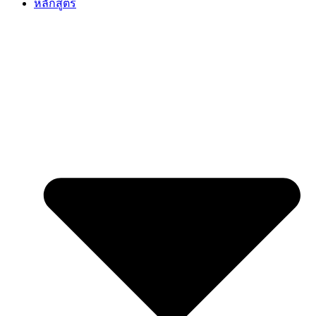
หลักสูตร