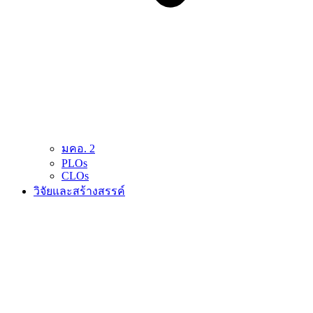
มคอ. 2
PLOs
CLOs
วิจัยและสร้างสรรค์