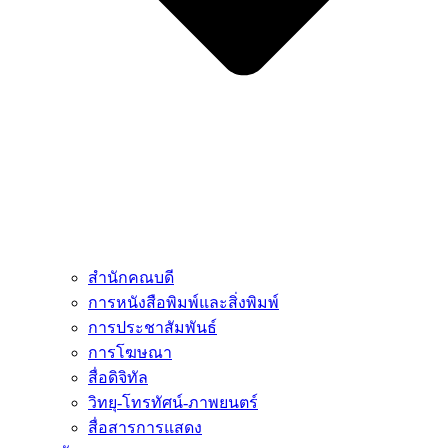
สำนักคณบดี
การหนังสือพิมพ์และสิ่งพิมพ์
การประชาสัมพันธ์
การโฆษณา
สื่อดิจิทัล
วิทยุ-โทรทัศน์-ภาพยนตร์
สื่อสารการแสดง