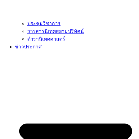
ประชุมวิชาการ
วารสารนิเทศสยามปริทัศน์
ตำรานิเทศศาสตร์
ข่าวประกาศ