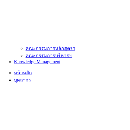
คณะกรรมการหลักสูตรฯ
คณะกรรมการบริหารฯ
Knowledge Management
หน้าหลัก
บุคลากร