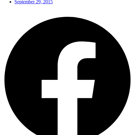
September 29, 2015