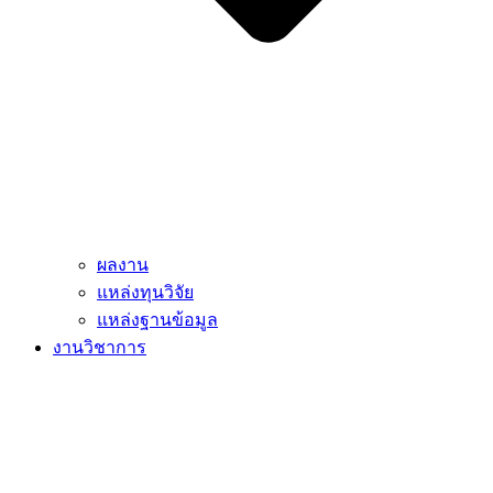
ผลงาน
แหล่งทุนวิจัย
แหล่งฐานข้อมูล
งานวิชาการ