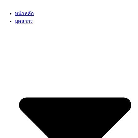
หน้าหลัก
บุคลากร