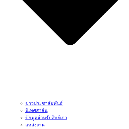
ข่าวประชาสัมพันธ์
นิเทศสาส์น
ข้อมูลสำหรับศิษย์เก่า
แหล่งงาน