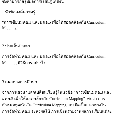
ซึ่งสามารถสรุปผลการเรียนรู้ได้ดังนี้
1.หัวข้อองค์ความรู้
“การเขียนมคอ.3 และมคอ.5 เพื่อให้สอดคล้องกับ Curriculum
Mapping”
2.ประเด็นปัญหา
การจัดทำมคอ.3 และ มคอ.5 เพื่อให้สอดคล้องกับ Curriculum
Mapping มีวิธีการอย่างไร
3.แนวทางการศึกษา
จากการเสวนาแลกเปลี่ยนเรียนรู้ในหัวข้อ “การเขียนมคอ.3 และ
มคอ.5 เพื่อให้สอดคล้องกับ Curriculum Mapping” พบว่า การ
กำหนดจุดเน้นใน Curriculum Mapping และยึดเป็นแนวทางใน
การจัดทำมคอ.3 จะส่งผลให้ การเขียนรายงานผลการเรียนแต่ละ