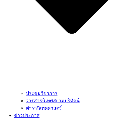
ประชุมวิชาการ
วารสารนิเทศสยามปริทัศน์
ตำรานิเทศศาสตร์
ข่าวประกาศ