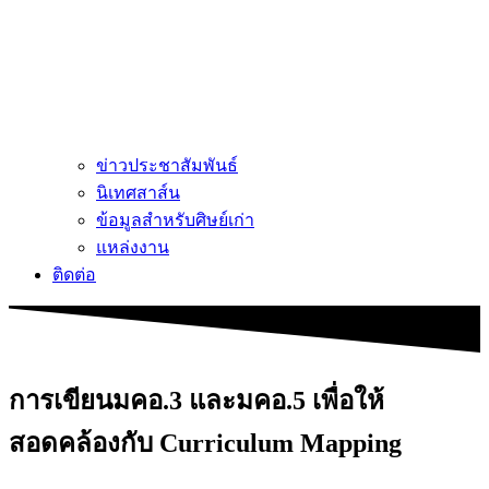
ข่าวประชาสัมพันธ์
นิเทศสาส์น
ข้อมูลสำหรับศิษย์เก่า
แหล่งงาน
ติดต่อ
การเขียนมคอ.3 และมคอ.5 เพื่อให้
สอดคล้องกับ Curriculum Mapping