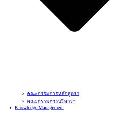
คณะกรรมการหลักสูตรฯ
คณะกรรมการบริหารฯ
Knowledge Management