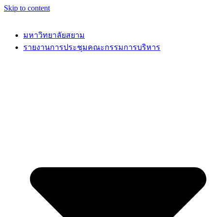
Skip to content
มหาวิทยาลัยสยาม
รายงานการประชุมคณะกรรมการบริหาร