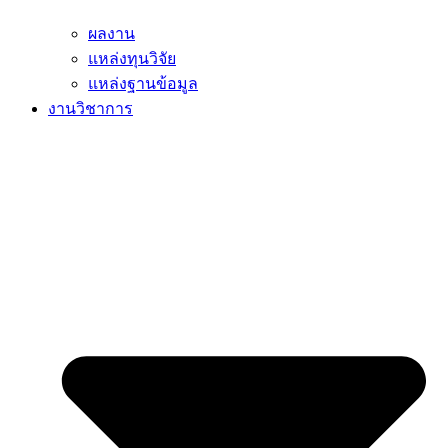
ผลงาน
แหล่งทุนวิจัย
แหล่งฐานข้อมูล
งานวิชาการ