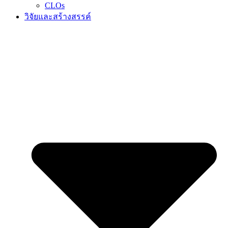
CLOs
วิจัยและสร้างสรรค์