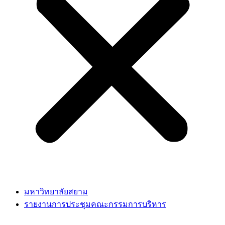
มหาวิทยาลัยสยาม
รายงานการประชุมคณะกรรมการบริหาร