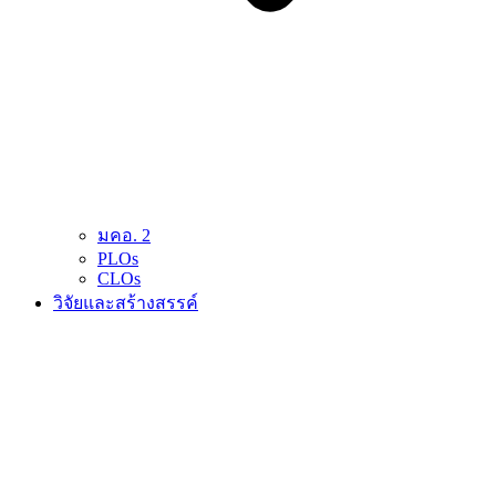
มคอ. 2
PLOs
CLOs
วิจัยและสร้างสรรค์