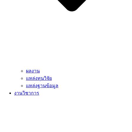
ผลงาน
แหล่งทุนวิจัย
แหล่งฐานข้อมูล
งานวิชาการ