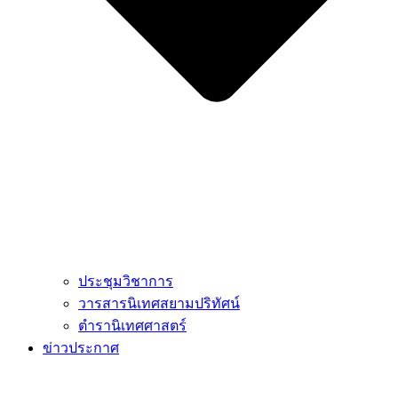
ประชุมวิชาการ
วารสารนิเทศสยามปริทัศน์
ตำรานิเทศศาสตร์
ข่าวประกาศ