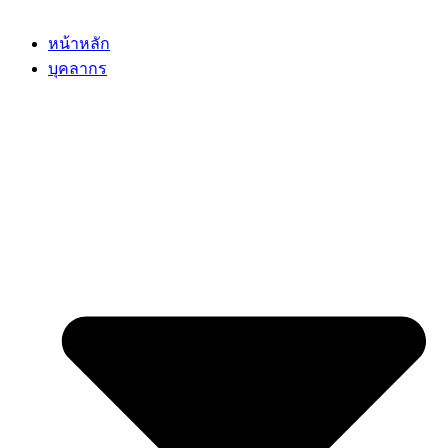
หน้าหลัก
บุคลากร