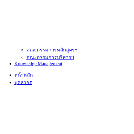
คณะกรรมการหลักสูตรฯ
คณะกรรมการบริหารฯ
Knowledge Management
หน้าหลัก
บุคลากร