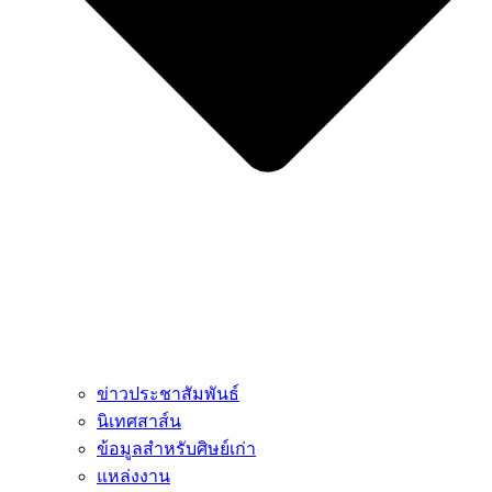
ข่าวประชาสัมพันธ์
นิเทศสาส์น
ข้อมูลสำหรับศิษย์เก่า
แหล่งงาน