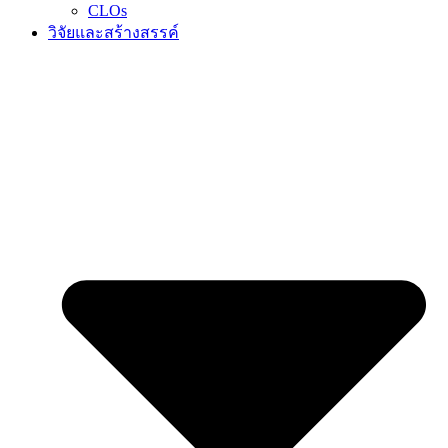
CLOs
วิจัยและสร้างสรรค์