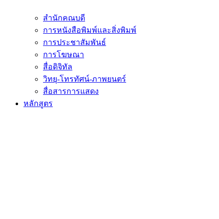
สำนักคณบดี
การหนังสือพิมพ์และสิ่งพิมพ์
การประชาสัมพันธ์
การโฆษณา
สื่อดิจิทัล
วิทยุ-โทรทัศน์-ภาพยนตร์
สื่อสารการแสดง
หลักสูตร