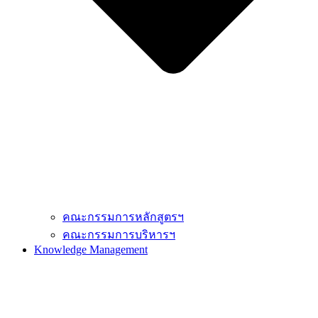
คณะกรรมการหลักสูตรฯ
คณะกรรมการบริหารฯ
Knowledge Management