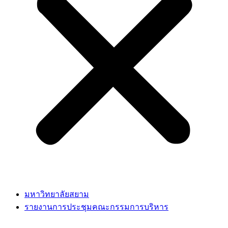
มหาวิทยาลัยสยาม
รายงานการประชุมคณะกรรมการบริหาร