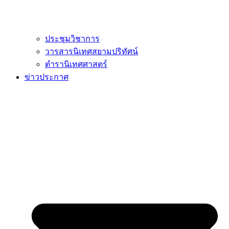
ประชุมวิชาการ
วารสารนิเทศสยามปริทัศน์
ตำรานิเทศศาสตร์
ข่าวประกาศ