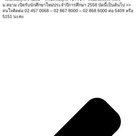
ม.สยาม เปิดรับนักศึกษาใหม่ประจำปีการศึกษา 2558 บัดนี้เป็นต้นไป >>
สนใจติดต่อ 02 457 0068 – 02 867 8000 – 02 868 6000 ต่อ 5409 หรือ
5151 นะคะ