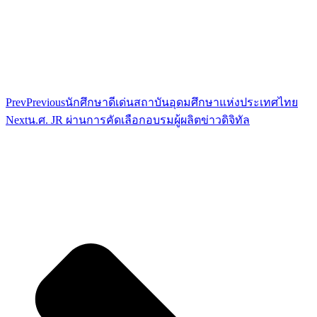
Prev
Previous
นักศึกษาดีเด่นสถาบันอุดมศึกษาแห่งประเทศไทย
Next
น.ศ. JR ผ่านการคัดเลือกอบรมผู้ผลิตข่าวดิจิทัล