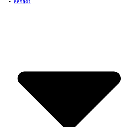
หลักสูตร