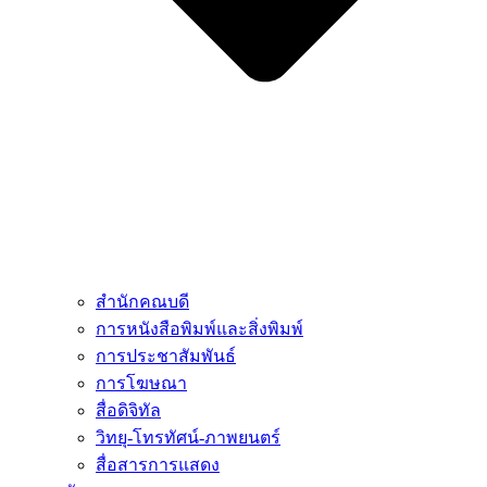
สำนักคณบดี
การหนังสือพิมพ์และสิ่งพิมพ์
การประชาสัมพันธ์
การโฆษณา
สื่อดิจิทัล
วิทยุ-โทรทัศน์-ภาพยนตร์
สื่อสารการแสดง