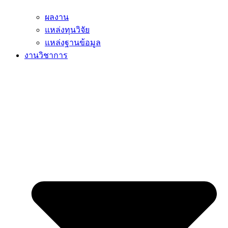
ผลงาน
แหล่งทุนวิจัย
แหล่งฐานข้อมูล
งานวิชาการ