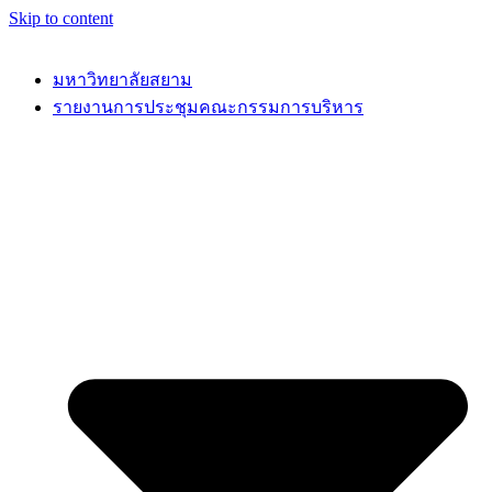
Skip to content
มหาวิทยาลัยสยาม
รายงานการประชุมคณะกรรมการบริหาร