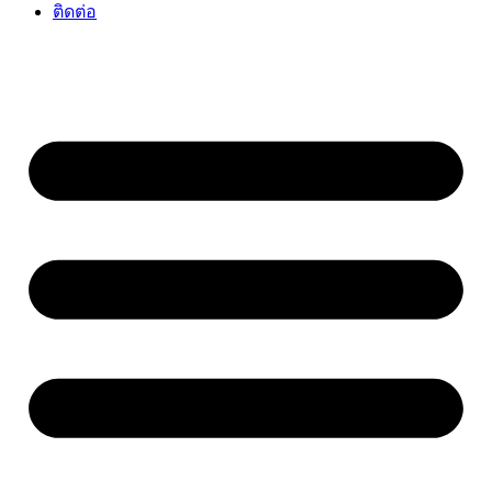
ติดต่อ