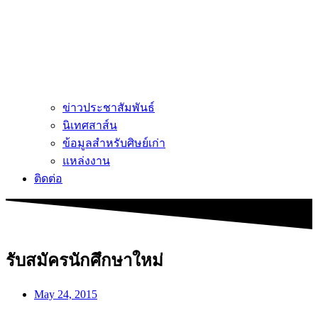
ข่าวประชาสัมพันธ์
นิเทศสาส์น
ข้อมูลสำหรับศิษย์เก่า
แหล่งงาน
ติดต่อ
รับสมัครนักศึกษาใหม่
May 24, 2015