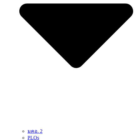
มคอ. 2
PLOs